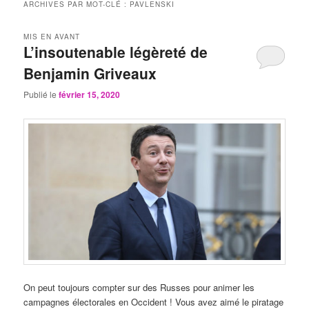
ARCHIVES PAR MOT-CLÉ :
PAVLENSKI
MIS EN AVANT
L’insoutenable légèreté de
Benjamin Griveaux
Publié le
février 15, 2020
On peut toujours compter sur des Russes pour animer les
campagnes électorales en Occident ! Vous avez aimé le piratage