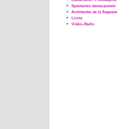
Spectacles danse-poésie
Architectes de la Sagesse
Livres
Vidéo+Radio