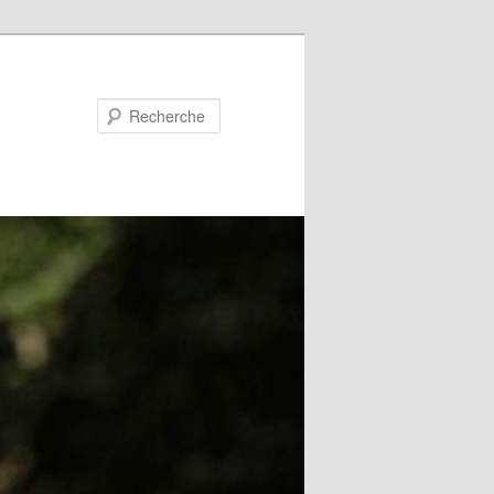
Recherche