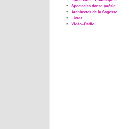
Spectacles danse-poésie
Architectes de la Sagesse
Livres
Vidéo+Radio