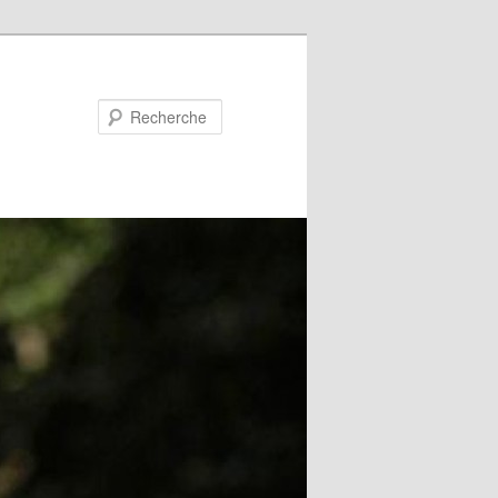
Recherche