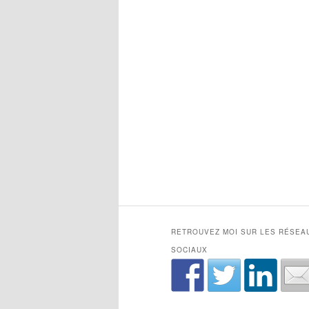
RETROUVEZ MOI SUR LES RÉSEA
SOCIAUX