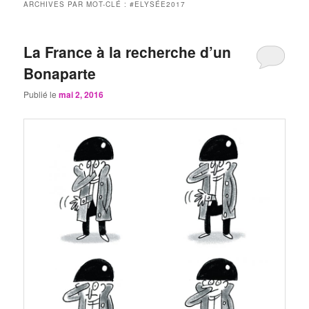
ARCHIVES PAR MOT-CLÉ :
#ELYSÉE2017
La France à la recherche d’un
Bonaparte
Publié le
mai 2, 2016