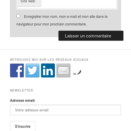
Site web
Enregistrer mon nom, mon e-mail et mon site dans le
navigateur pour mon prochain commentaire.
RETROUVEZ MOI SUR LES RÉSEAUX SOCIAUX
by
NEWSLETTER
Adresse email: