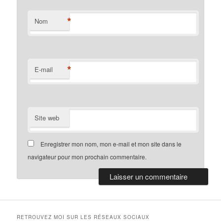
*
Nom
*
E-mail
Site web
Enregistrer mon nom, mon e-mail et mon site dans le
navigateur pour mon prochain commentaire.
RETROUVEZ MOI SUR LES RÉSEAUX SOCIAUX