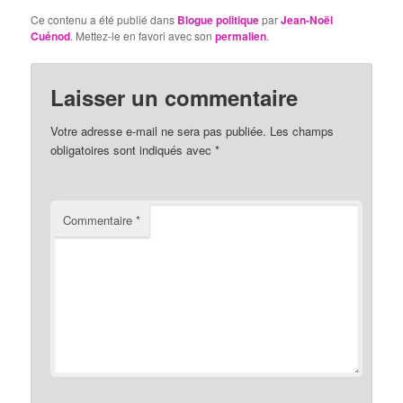
Ce contenu a été publié dans
Blogue politique
par
Jean-Noël
Cuénod
. Mettez-le en favori avec son
permalien
.
Laisser un commentaire
Votre adresse e-mail ne sera pas publiée.
Les champs
obligatoires sont indiqués avec
*
Commentaire
*