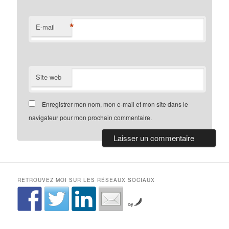
*
E-mail
Site web
Enregistrer mon nom, mon e-mail et mon site dans le
navigateur pour mon prochain commentaire.
RETROUVEZ MOI SUR LES RÉSEAUX SOCIAUX
by