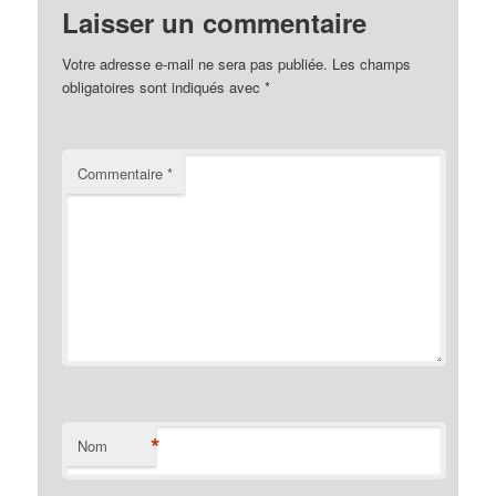
Laisser un commentaire
Votre adresse e-mail ne sera pas publiée.
Les champs
obligatoires sont indiqués avec
*
Commentaire
*
*
Nom