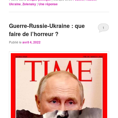
Ukraine
,
Zelensky
|
Une
réponse
Guerre-Russie-Ukraine : que
1
faire de l’horreur ?
Publié le
avril 4, 2022