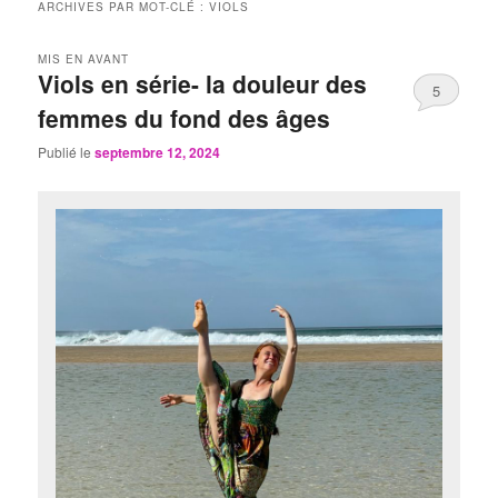
ARCHIVES PAR MOT-CLÉ :
VIOLS
MIS EN AVANT
Viols en série- la douleur des
5
femmes du fond des âges
Publié le
septembre 12, 2024