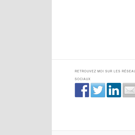
RETROUVEZ MOI SUR LES RÉSEA
SOCIAUX