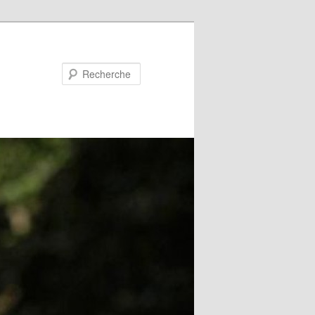
Recherche