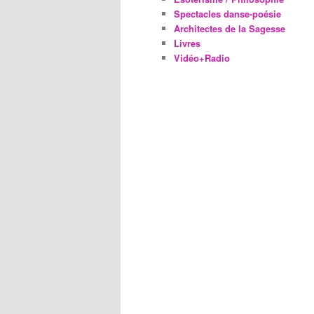
Spectacles danse-poésie
Architectes de la Sagesse
Livres
Vidéo+Radio