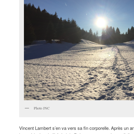
Photo JNC
Vincent Lambert s’en va vers sa fin corporelle. Après un ar