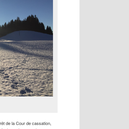
rêt de la Cour de cassation,