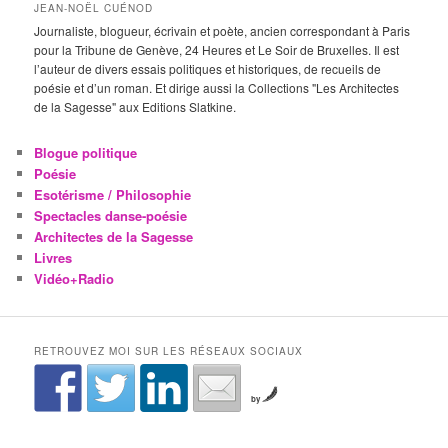
JEAN-NOËL CUÉNOD
Journaliste, blogueur, écrivain et poète, ancien correspondant à Paris
pour la Tribune de Genève, 24 Heures et Le Soir de Bruxelles. Il est
l’auteur de divers essais politiques et historiques, de recueils de
poésie et d’un roman. Et dirige aussi la Collections "Les Architectes
de la Sagesse" aux Editions Slatkine.
Blogue politique
Poésie
Esotérisme / Philosophie
Spectacles danse-poésie
Architectes de la Sagesse
Livres
Vidéo+Radio
RETROUVEZ MOI SUR LES RÉSEAUX SOCIAUX
by