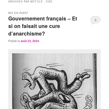
ARCHIVES PAR MOT-CLÉ :
VIDE
MIS EN AVANT
Gouvernement français – Et
3
si on faisait une cure
d’anarchisme?
Publié le
août 23, 2024