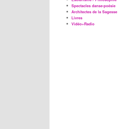
Spectacles danse-poésie
Architectes de la Sagesse
Livres
Vidéo+Radio