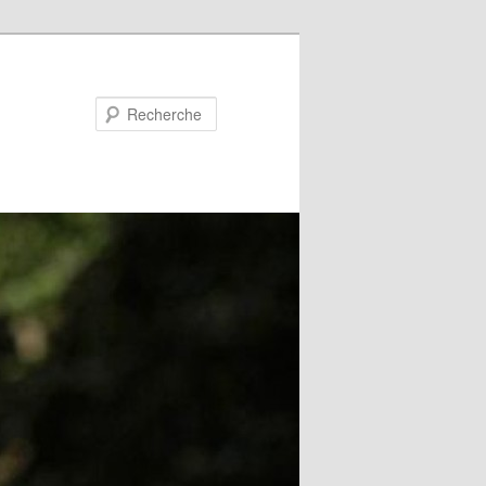
Recherche