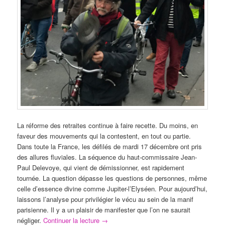
La réforme des retraites continue à faire recette. Du moins, en
faveur des mouvements qui la contestent, en tout ou partie.
Dans toute la France, les défilés de mardi 17 décembre ont pris
des allures fluviales. La séquence du haut-commissaire Jean-
Paul Delevoye, qui vient de démissionner, est rapidement
tournée. La question dépasse les questions de personnes, même
celle d’essence divine comme Jupiter-l’Elyséen. Pour aujourd’hui,
laissons l’analyse pour privilégier le vécu au sein de la manif
parisienne. Il y a un plaisir de manifester que l’on ne saurait
négliger.
Continuer la lecture
→