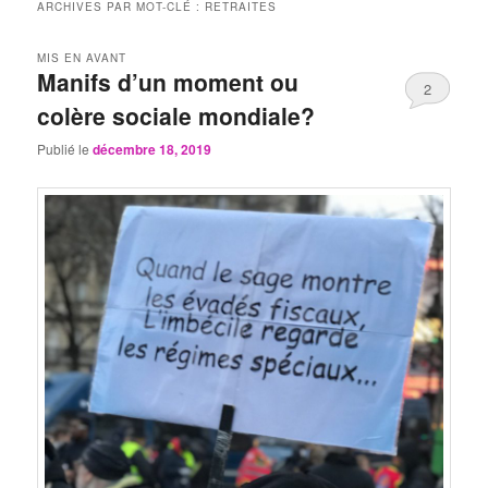
ARCHIVES PAR MOT-CLÉ :
RETRAITES
MIS EN AVANT
Manifs d’un moment ou
2
colère sociale mondiale?
Publié le
décembre 18, 2019