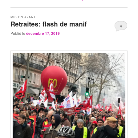
MIS EN AVANT
Retraites: flash de manif
4
Publié le
décembre 17, 2019