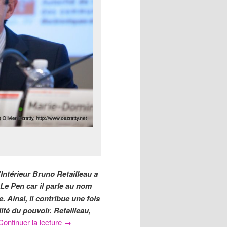
’Intérieur Bruno Retailleau a
 Le Pen car il parle au nom
 Ainsi, il contribue une fois
lité du pouvoir. Retailleau,
Continuer la lecture
→