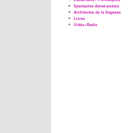
Spectacles danse-poésie
Architectes de la Sagesse
Livres
Vidéo+Radio