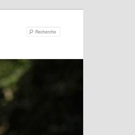
Recherche