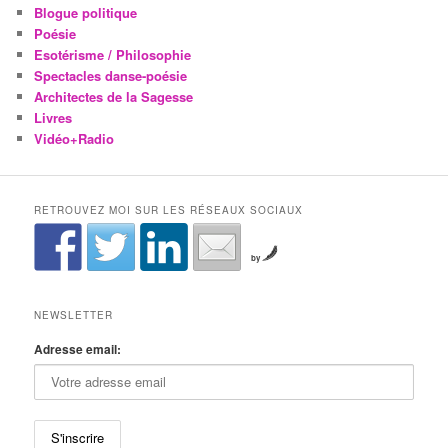
Blogue politique
Poésie
Esotérisme / Philosophie
Spectacles danse-poésie
Architectes de la Sagesse
Livres
Vidéo+Radio
RETROUVEZ MOI SUR LES RÉSEAUX SOCIAUX
by
NEWSLETTER
Adresse email: