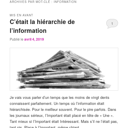
ARCHIVES PAR MOT-CLÉ :
INFORMATION
MIS EN AVANT
C’était la hiérarchie de
1
l’information
Publié le
avril 4, 2019
Je vais vous parler d’un temps que les moins de vingt dents
connaissent parfaitement. Un temps où l’information était
hiérarchisée. Pour le meilleur souvent. Pour le pire parfois. Dans
les journaux sérieux, l’Important était placé en tête de « Une ».
Tant mieux si l’Important était Intéressant. Mais s’il ne l’était pas,
tant pis. Place à l’Important, même chiant.