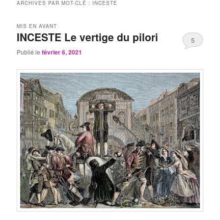
ARCHIVES PAR MOT-CLÉ :
INCESTE
MIS EN AVANT
INCESTE Le vertige du pilori
5
Publié le
février 6, 2021