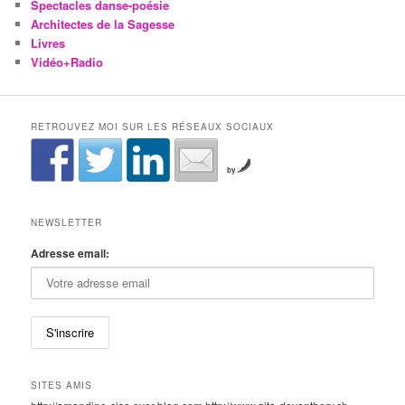
Spectacles danse-poésie
Architectes de la Sagesse
Livres
Vidéo+Radio
RETROUVEZ MOI SUR LES RÉSEAUX SOCIAUX
by
NEWSLETTER
Adresse email:
SITES AMIS