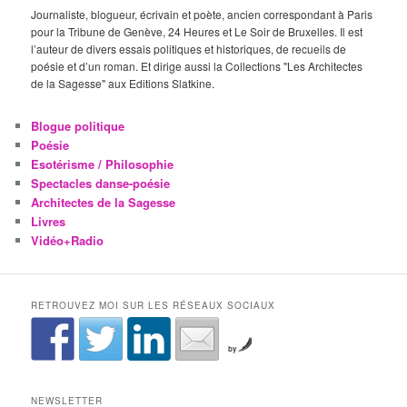
Journaliste, blogueur, écrivain et poète, ancien correspondant à Paris
pour la Tribune de Genève, 24 Heures et Le Soir de Bruxelles. Il est
l’auteur de divers essais politiques et historiques, de recueils de
poésie et d’un roman. Et dirige aussi la Collections "Les Architectes
de la Sagesse" aux Editions Slatkine.
Blogue politique
Poésie
Esotérisme / Philosophie
Spectacles danse-poésie
Architectes de la Sagesse
Livres
Vidéo+Radio
RETROUVEZ MOI SUR LES RÉSEAUX SOCIAUX
by
NEWSLETTER