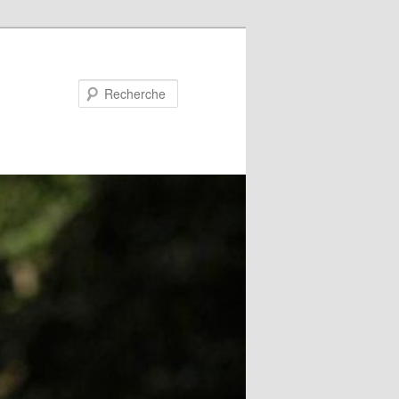
Recherche