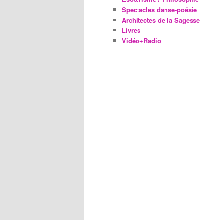
Spectacles danse-poésie
Architectes de la Sagesse
Livres
Vidéo+Radio