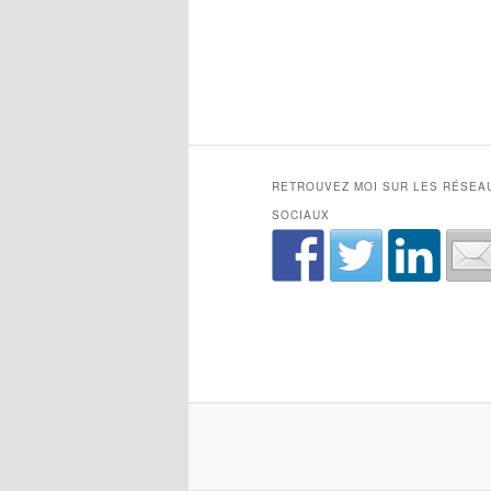
RETROUVEZ MOI SUR LES RÉSEA
SOCIAUX