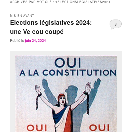
ARCHIVES PAR MOT-CLÉ :
#ELECTIONSLEGISLATIVES2024
MIS EN AVANT
Elections législatives 2024:
3
une Ve cou coupé
Publié le
juin 24, 2024