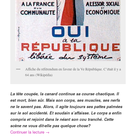
Affiche du référendum en faveur de la Ve République. C’était il y a
64 ans (Wikipédia)
La tête coupée, la canard continue sa course chaotique. Il
est mort, bien sûr. Mais son corps, ses muscles, ses nerfs
ne le savent pas. Alors, il agite toujours ses pattes palmées
sur le sol accidenté. Et soudain s’affaisse. Le corps a enfin
compris et rejoint dans le néant son cou tranché. Cette
scène ne vous dit-elle pas quelque chose?
Continuer la lecture
→