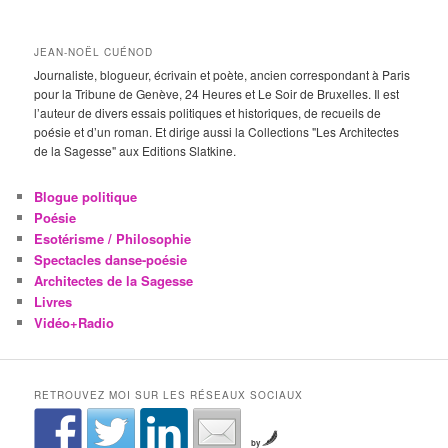
JEAN-NOËL CUÉNOD
Journaliste, blogueur, écrivain et poète, ancien correspondant à Paris
pour la Tribune de Genève, 24 Heures et Le Soir de Bruxelles. Il est
l’auteur de divers essais politiques et historiques, de recueils de
poésie et d’un roman. Et dirige aussi la Collections "Les Architectes
de la Sagesse" aux Editions Slatkine.
Blogue politique
Poésie
Esotérisme / Philosophie
Spectacles danse-poésie
Architectes de la Sagesse
Livres
Vidéo+Radio
RETROUVEZ MOI SUR LES RÉSEAUX SOCIAUX
by