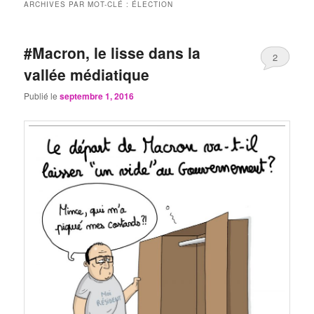
ARCHIVES PAR MOT-CLÉ :
ÉLECTION
#Macron, le lisse dans la
2
vallée médiatique
Publié le
septembre 1, 2016