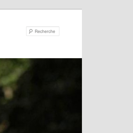
Recherche