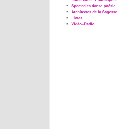
Spectacles danse-poésie
Architectes de la Sagesse
Livres
Vidéo+Radio