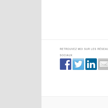
RETROUVEZ MOI SUR LES RÉSEA
SOCIAUX