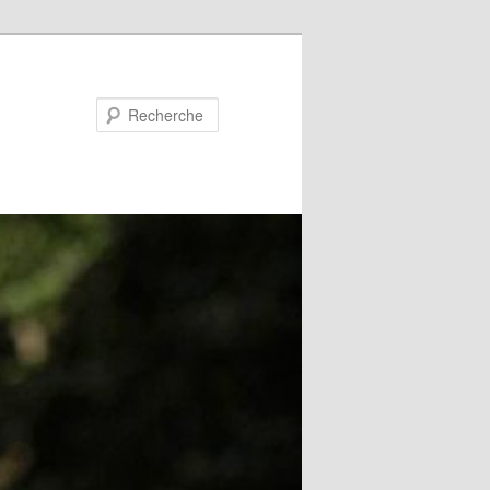
Recherche