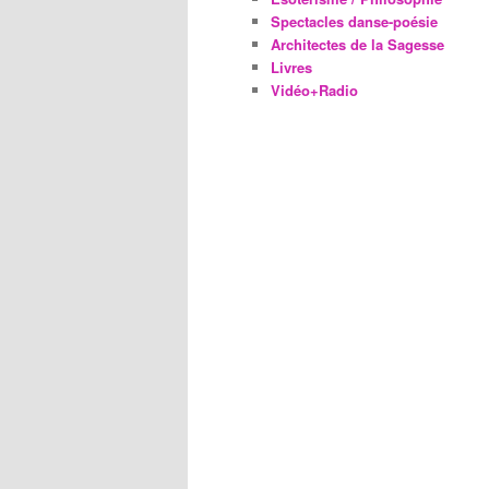
Spectacles danse-poésie
Architectes de la Sagesse
Livres
Vidéo+Radio