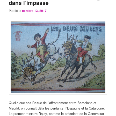
dans l’impasse
Publié le
octobre 13, 2017
Quelle que soit l’issue de l’affrontement entre Barcelone et
Madrid, on connaît déjà les perdants: l’Espagne et la Catalogne.
Le premier ministre Rajoy, comme le président de la Generalitat