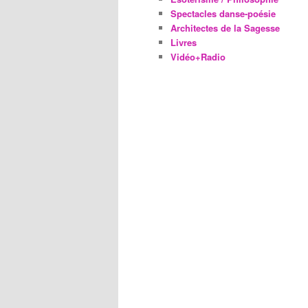
Spectacles danse-poésie
Architectes de la Sagesse
Livres
Vidéo+Radio