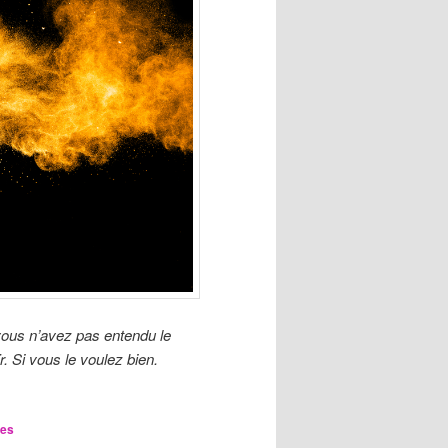
vous n’avez pas entendu le
r. Si vous le voulez bien.
es