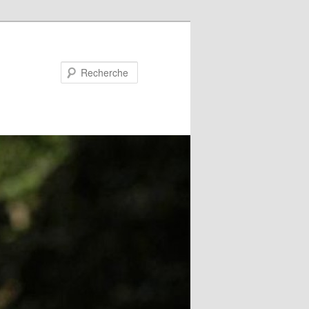
Recherche