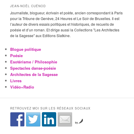
JEAN-NOËL CUÉNOD
Journaliste, blogueur, écrivain et poète, ancien correspondant à Paris
pour la Tribune de Genève, 24 Heures et Le Soir de Bruxelles. Il est
l’auteur de divers essais politiques et historiques, de recueils de
poésie et d’un roman. Et dirige aussi la Collections "Les Architectes
de la Sagesse" aux Editions Slatkine.
Blogue politique
Poésie
Esotérisme / Philosophie
Spectacles danse-poésie
Architectes de la Sagesse
Livres
Vidéo+Radio
RETROUVEZ MOI SUR LES RÉSEAUX SOCIAUX
by