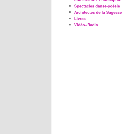
Spectacles danse-poésie
Architectes de la Sagesse
Livres
Vidéo+Radio