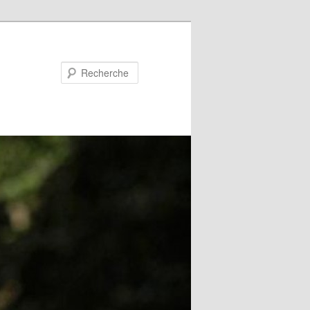
Recherche