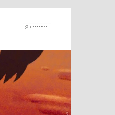
Recherche