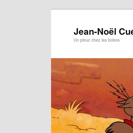
Jean-Noël Cu
Un plouc chez les bobos