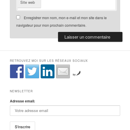
Site web
Enregistrer mon nom, mon e-mail et mon site dans le
navigateur pour mon prochain commentaire.
RETROUVEZ MOI SUR LES RÉSEAUX SOCIAUX
by
NEWSLETTER
Adresse email: