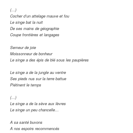
(…)
Cocher d’un attelage mauve et fou
Le singe bat la nuit
De ses mains de géographie
Coupe frontières et langages
Semeur de joie
Moissonneur de bonheur
Le singe a des épis de blé sous les paupières
Le singe a de la jungle au ventre
Ses pieds nus sur la terre battue
Piétinent le temps
(…)
Le singe a de la sève aux lèvres
Le singe un peu chancelle…
A sa santé buvons
A nos espoirs recommencés