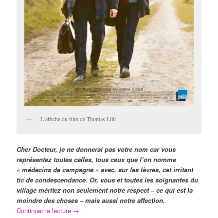
L’affiche du film de Thomas Lilti
Cher Docteur, je ne donnerai pas votre nom car vous
représentez toutes celles, tous ceux que l’on nomme
« médecins de campagne » avec, sur les lèvres, cet irritant
tic de condescendance. Or, vous et toutes les soignantes du
village méritez non seulement notre respect – ce qui est la
moindre des choses
– mais aussi notre affection.
Continuer la lecture
→