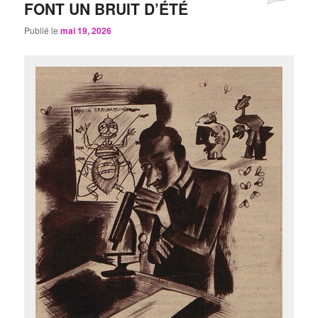
FONT UN BRUIT D’ÉTÉ
Publié le
mai 19, 2026