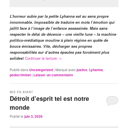
L’horreur subie par la petite Lyhanna est au sens propre
innommable. Impossible de traduire en mots l’émotion qui
jaillit face à l’image de l’enfance assassinée. Mais sans
respecter le délai de décence – une vieille lune – la machine
politico-médiatique mouline à plein régime en quête de
boucs émissaires. Vite, décharger ses propres
responsabilités sur d’autres épaules pas forcément plus
solides!
Continuer la lecture
→
Publié dans
Uncategorized
|
Marqué avec
justice
,
Lyhanna
,
pedocriminel
|
Laisser un commentaire
MIS EN AVANT
Détroit d’esprit tel est notre
monde
Publié le
juin 3, 2026