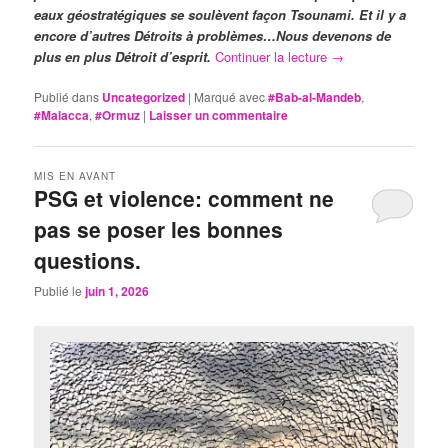
eaux géostratégiques se soulèvent façon Tsounami. Et il y a
encore d’autres Détroits à problèmes…Nous devenons de
plus en plus Détroit d’esprit.
Continuer la lecture
→
Publié dans
Uncategorized
|
Marqué avec
#Bab-al-Mandeb
,
#Malacca
,
#Ormuz
|
Laisser un commentaire
MIS EN AVANT
PSG et violence: comment ne
pas se poser les bonnes
questions.
Publié le
juin 1, 2026