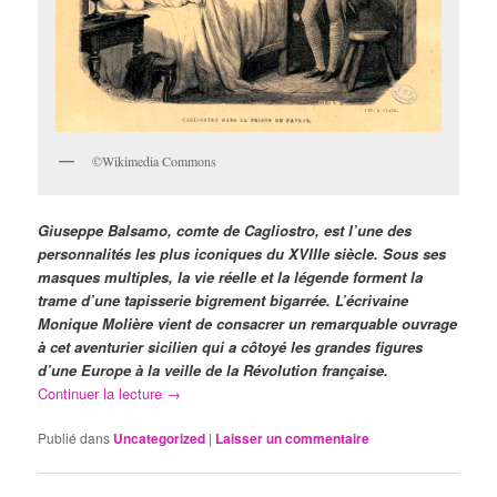
©Wikimedia Commons
Giuseppe Balsamo, comte de Cagliostro, est l’une des
personnalités les plus iconiques du XVIIIe siècle. Sous ses
masques multiples, la vie réelle et la légende forment la
trame d’une tapisserie bigrement bigarrée. L’écrivaine
Monique Molière vient de consacrer un remarquable ouvrage
à cet aventurier sicilien qui a côtoyé les grandes figures
d’une Europe à la veille de la Révolution française.
Continuer la lecture
→
Publié dans
Uncategorized
|
Laisser un commentaire