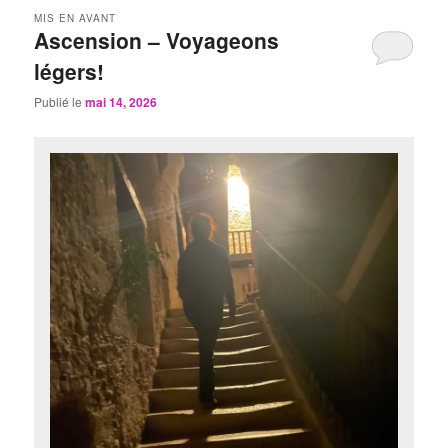
MIS EN AVANT
Ascension – Voyageons
légers!
Publié le
mai 14, 2026