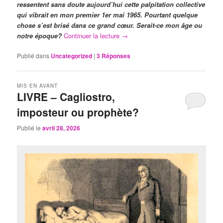
ressentent sans doute aujourd’hui cette palpitation collective
qui vibrait en mon premier 1er mai 1965. Pourtant quelque
chose s’est brisé dans ce grand cœur. Serait-ce mon âge ou
notre époque?
Continuer la lecture
→
Publié dans
Uncategorized
|
3
Réponses
MIS EN AVANT
LIVRE – Cagliostro,
imposteur ou prophète?
Publié le
avril 28, 2026