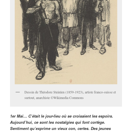
Dessin de Théodore Steinlen (1859-1923), artiste franco-suisse et
surtout, anarchiste ©Wikimedia Commons
1er Mai… C’était le jour-lieu où se croisaient les espoirs.
Aujourd’hui, ce sont les nostalgies qui font cortège.
Sentiment qu’exprime un vieux con, certes. Des jeunes