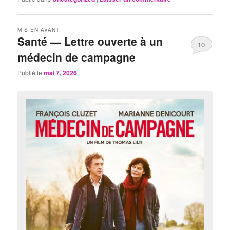
MIS EN AVANT
Santé — Lettre ouverte à un
10
médecin de campagne
Publié le
mai 7, 2026