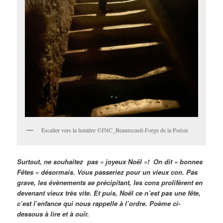
Escalier vers la lumière ©JNC_Beaurecueil-Forge de la Poésie
Surtout, ne souhaitez
pas « joyeux Noël »!
On dit « bonnes
Fêtes » désormais. Vous passeriez pour un vieux con. Pas
grave, les évènements se précipitant, les cons prolifèrent en
devenant vieux très vite. Et puis, Noël ce n’est pas une fête,
c’est l’enfance qui nous rappelle à l’ordre. Poème ci-
dessous à lire et à ouïr.