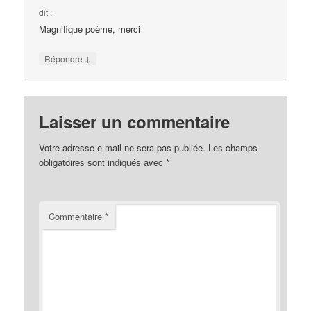
dit :
Magnifique poème, merci
↓
Répondre
Laisser un commentaire
Votre adresse e-mail ne sera pas publiée.
Les champs
obligatoires sont indiqués avec
*
Commentaire
*