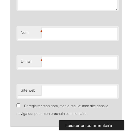
*
Nom
*
E-mail
Site web
Enregistrer mon nom, mon e-mail et mon site dans le
navigateur pour mon prochain commentaire.