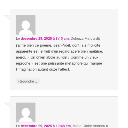
Le
décembre 29, 2025 à 8:10 am
,
Delouze Marc
a dit :
j’aime bien ce poème, Jean-Noël, dont la simplicité
apparente est le fruit d’un regard acéré bien maitrisé.
merci. « Un chien aboie au loin / Comme un vieux
reproche » est une puissante métaphore qui marque
l’imagination autant quze l’affect.
↓
Répondre
Le
décembre 29, 2025 à 10:48 am
,
Marie-Claire Andrieu
a