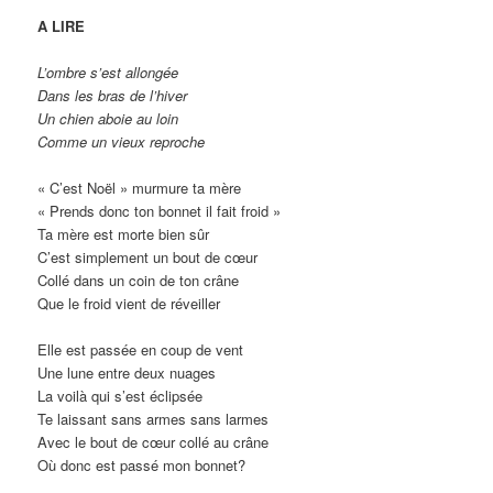
A LIRE
L’ombre s’est allongée
Dans les bras de l’hiver
Un chien aboie au loin
Comme un vieux reproche
« C’est Noël » murmure ta mère
« Prends donc ton bonnet il fait froid »
Ta mère est morte bien sûr
C’est simplement un bout de cœur
Collé dans un coin de ton crâne
Que le froid vient de réveiller
Elle est passée en coup de vent
Une lune entre deux nuages
La voilà qui s’est éclipsée
Te laissant sans armes sans larmes
Avec le bout de cœur collé au crâne
Où donc est passé mon bonnet?