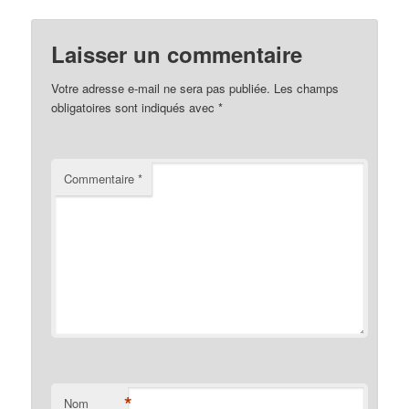
Laisser un commentaire
Votre adresse e-mail ne sera pas publiée.
Les champs
obligatoires sont indiqués avec
*
Commentaire
*
*
Nom