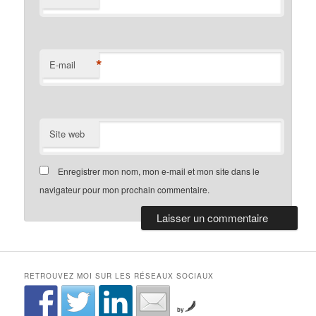
*
E-mail
Site web
Enregistrer mon nom, mon e-mail et mon site dans le
navigateur pour mon prochain commentaire.
RETROUVEZ MOI SUR LES RÉSEAUX SOCIAUX
by