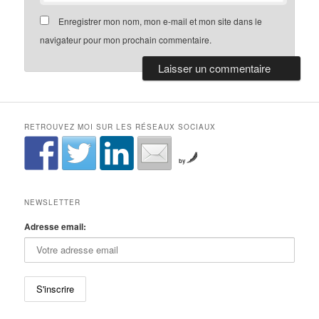
Enregistrer mon nom, mon e-mail et mon site dans le
navigateur pour mon prochain commentaire.
RETROUVEZ MOI SUR LES RÉSEAUX SOCIAUX
by
NEWSLETTER
Adresse email: