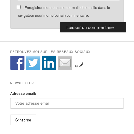
Enregistrer mon nom, mon e-mail et mon site dans le
navigateur pour mon prochain commentaire.
RETROUVEZ MOI SUR LES RÉSEAUX SOCIAUX
by
NEWSLETTER
Adresse email: