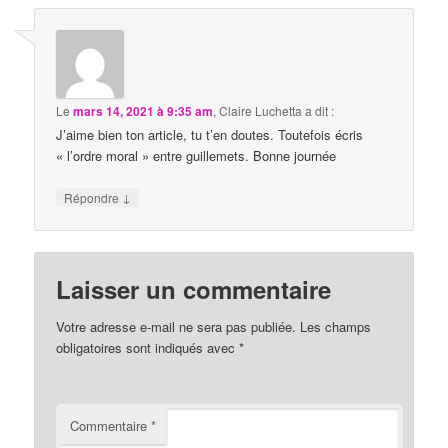
Le
mars 14, 2021 à 9:35 am
,
Claire Luchetta
a dit :
J’aime bien ton article, tu t’en doutes. Toutefois écris
« l’ordre moral » entre guillemets. Bonne journée
↓
Répondre
Laisser un commentaire
Votre adresse e-mail ne sera pas publiée.
Les champs
obligatoires sont indiqués avec
*
Commentaire
*