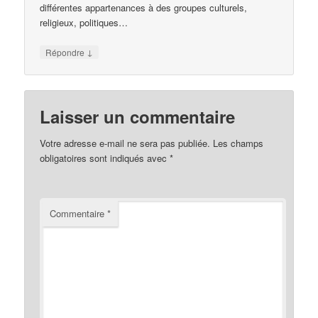
différentes appartenances à des groupes culturels,
religieux, politiques…
↓
Répondre
Laisser un commentaire
Votre adresse e-mail ne sera pas publiée.
Les champs
obligatoires sont indiqués avec
*
Commentaire
*