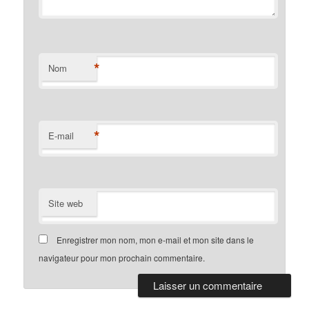
*
Nom
*
E-mail
Site web
Enregistrer mon nom, mon e-mail et mon site dans le
navigateur pour mon prochain commentaire.