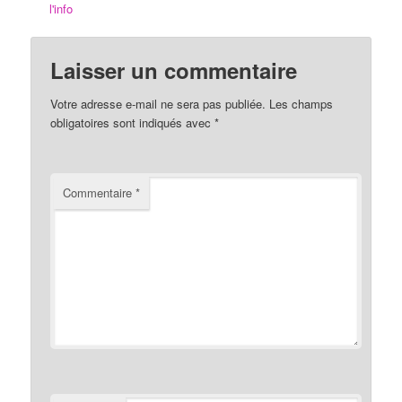
l'info
Laisser un commentaire
Votre adresse e-mail ne sera pas publiée.
Les champs
obligatoires sont indiqués avec
*
Commentaire
*