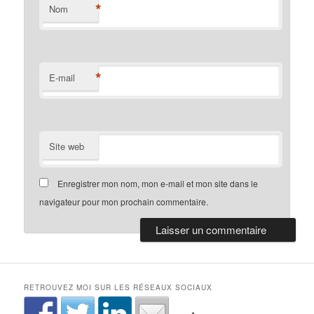
*
Nom
*
E-mail
Site web
Enregistrer mon nom, mon e-mail et mon site dans le
navigateur pour mon prochain commentaire.
RETROUVEZ MOI SUR LES RÉSEAUX SOCIAUX