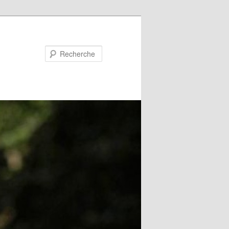
Recherche