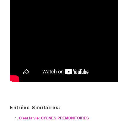
Entrées Similaires:
C’est la vie: CYGNES PREMONITOIRES