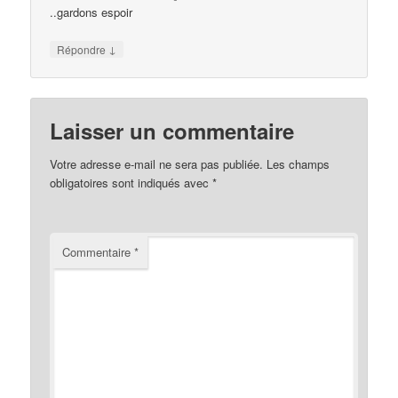
..gardons espoir
↓
Répondre
Laisser un commentaire
Votre adresse e-mail ne sera pas publiée.
Les champs
obligatoires sont indiqués avec
*
Commentaire
*