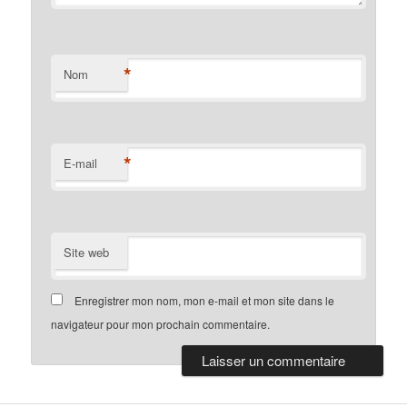
*
Nom
*
E-mail
Site web
Enregistrer mon nom, mon e-mail et mon site dans le
navigateur pour mon prochain commentaire.