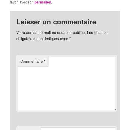
favori avec son
permalien
.
Laisser un commentaire
Votre adresse e-mail ne sera pas publiée.
Les champs
obligatoires sont indiqués avec
*
Commentaire
*