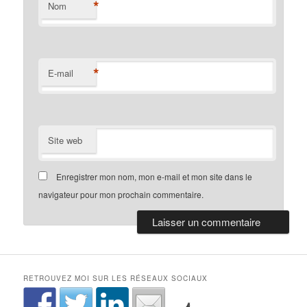
*
Nom
*
E-mail
Site web
Enregistrer mon nom, mon e-mail et mon site dans le
navigateur pour mon prochain commentaire.
RETROUVEZ MOI SUR LES RÉSEAUX SOCIAUX