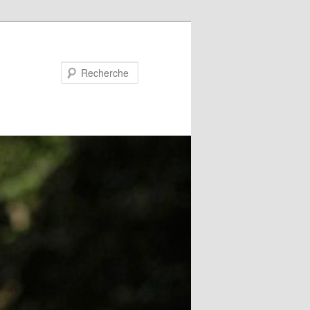
Recherche