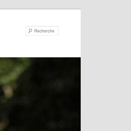
Recherche