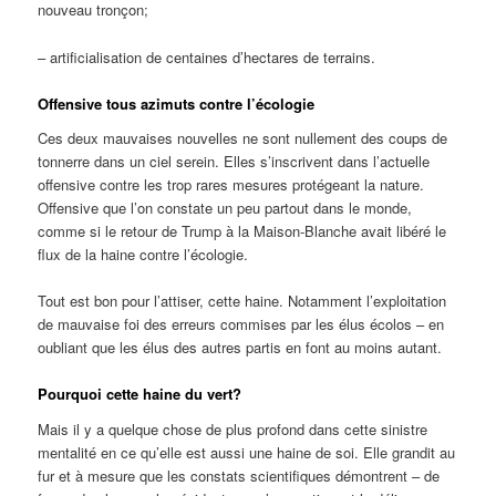
nouveau tronçon;
– artificialisation de centaines d’hectares de terrains.
Offensive tous azimuts contre l’écologie
Ces deux mauvaises nouvelles ne sont nullement des coups de
tonnerre dans un ciel serein. Elles s’inscrivent dans l’actuelle
offensive contre les trop rares mesures protégeant la nature.
Offensive que l’on constate un peu partout dans le monde,
comme si le retour de Trump à la Maison-Blanche avait libéré le
flux de la haine contre l’écologie.
Tout est bon pour l’attiser, cette haine. Notamment l’exploitation
de mauvaise foi des erreurs commises par les élus écolos – en
oubliant que les élus des autres partis en font au moins autant.
Pourquoi cette haine du vert?
Mais il y a quelque chose de plus profond dans cette sinistre
mentalité en ce qu’elle est aussi une haine de soi. Elle grandit au
fur et à mesure que les constats scientifiques démontrent – de