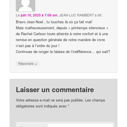
Le
juin 10, 2025 à 7:08 am
,
JEAN-LUC RAMBERT
a dit :
Bravo Jean-Noel , tu touches là où ça fait mal!
Mais malheureusement, depuis » printemps silencieux »
de Rachel Carlson toute atteinte à notre confort et à une
remise en question générale de notre manière de vivre
n’est pas à l’ordre du jour !
Continues de ronger la falaise de l’indifférence… qui sait?
↓
Répondre
Laisser un commentaire
Votre adresse e-mail ne sera pas publiée.
Les champs
obligatoires sont indiqués avec
*