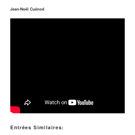
Jean-Noël Cuénod
Entrées Similaires: