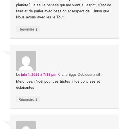
planète? La seule pensée qui me vient à l’esprit, c’est de
faire et de parler avec passion et respect de l’Union que
Nous avons avec les le Tout.
↓
Répondre
Le
juin 4, 2025 à 7:38 pm
,
Claire Eggs-Debidour
a dit :
Merci Jean Noël pour ces tristes infos concises et
eclairantes
↓
Répondre