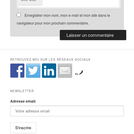
Enregistrer mon nom, mon e-mail et mon site dans le
navigateur pour mon prochain commentaire.
RETROUVEZ MOI SUR LES RÉSEAUX SOCIAUX
by
NEWSLETTER
Adresse email: